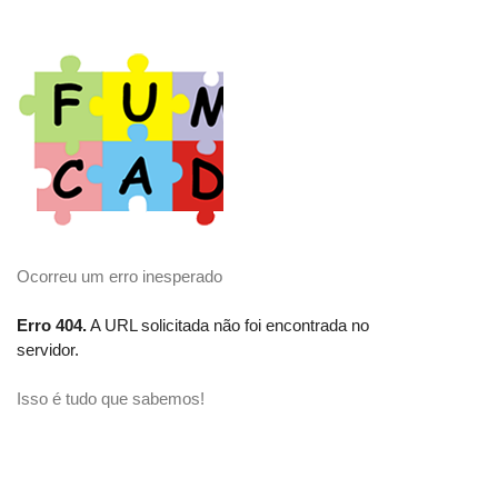
Ocorreu um erro inesperado
Erro 404.
A URL solicitada não foi encontrada no
servidor.
Isso é tudo que sabemos!